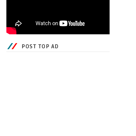
POST TOP AD