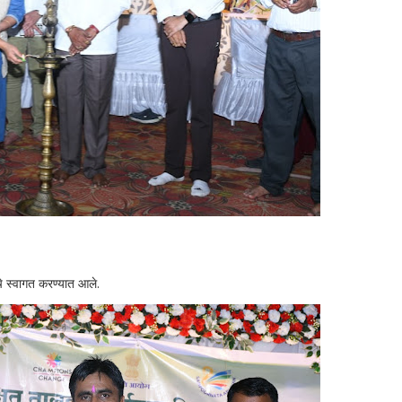
चे स्वागत करण्यात आले.