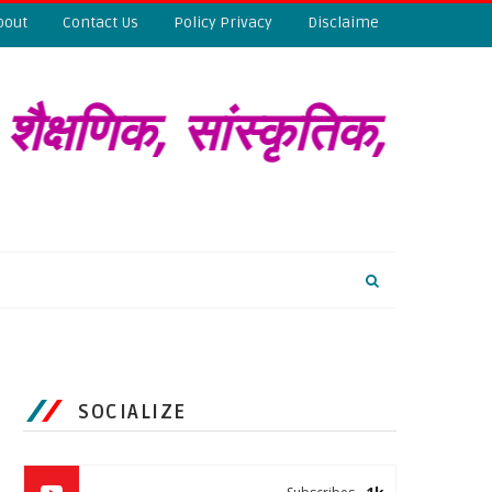
bout
Contact Us
Policy Privacy
Disclaime
क्षणिक, सांस्कृतिक, विका
SOCIALIZE