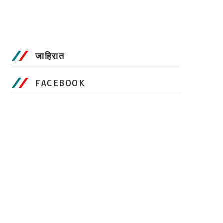
जाहिरात
FACEBOOK