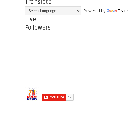
Translate
Powered by
Trans
Live
Followers