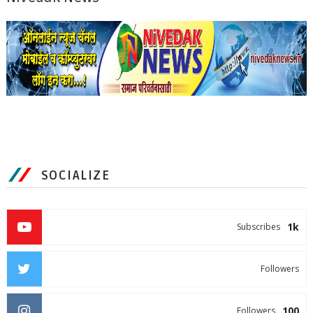
SOCIALIZE
1k
Subscribes
Followers
100
Followers