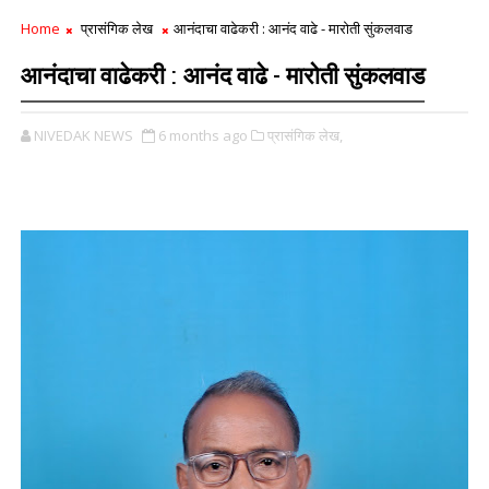
Home
प्रासंगिक लेख
आनंदाचा वाढेकरी : आनंद वाढे - मारोती सुंकलवाड
आनंदाचा वाढेकरी : आनंद वाढे - मारोती सुंकलवाड
NIVEDAK NEWS
6 months ago
प्रासंगिक लेख,