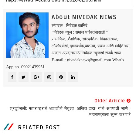
About NIVEDAK NEWS
संपादक: -निवेदक कानिंदे
"निवेदक न्यूज : समाज परिवर्तनासाठी "
सामाजिक, शैक्षणिक, सांस्कृतिक, विकासात्मक,
लोकोपयोगी, ज्ञानवर्धक,बातम्या, संवाद आणि माहितीच्या
आदान -प्रदानासाठी निवेदक न्यूजशी संपर्क साधा.
E-mail : nivedaknews@gmail.com What's
App no. 09021439951
Older Article
श्रद्धांजली: महाराष्ट्राचे धडाडीचे नेतृत्व 'अजित दादा' यांचे अपघाती जाणे ;
महाराष्ट्राला सुन्न करणारे
RELATED POST