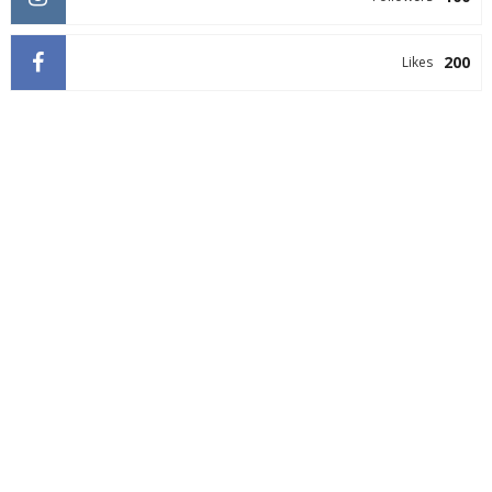
200
Likes