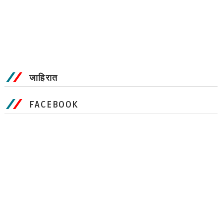
जाहिरात
FACEBOOK