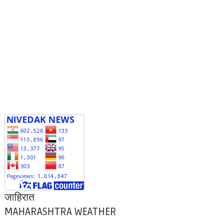
जाहिरात
MAHARASHTRA WEATHER