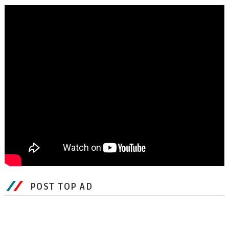
POST TOP AD