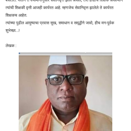
त्यांची शिक्षकी वृत्ती आजही कार्यरत आहे. म्हणजेच सेवानिवृत्त झालेले ते कार्यरत
शिक्षकच आहेत.
त्यांच्या पुढील आयुष्याचा प्रवास सुख, समाधान व समृद्धीने जावो, हीच मनःपूर्वक
शुभेच्छा…!
लेखक :