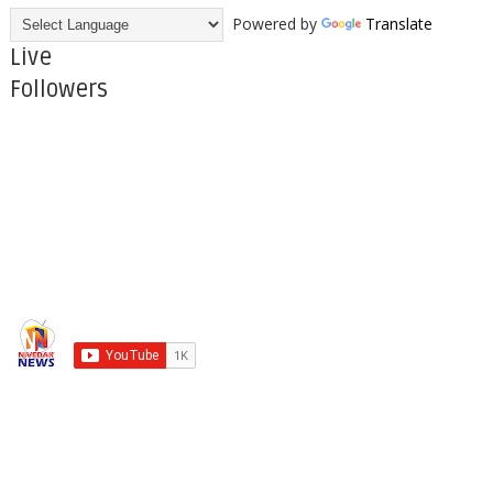
Powered by
Translate
Live
Followers