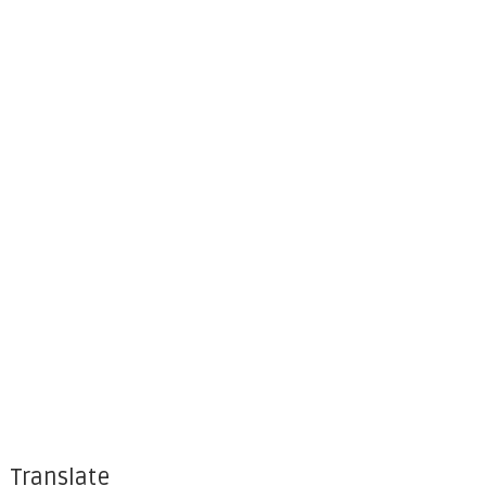
Translate