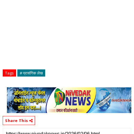
Tags
# प्रासंगिक लेख
Share This