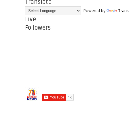
Translate
Powered by
Trans
Live
Followers