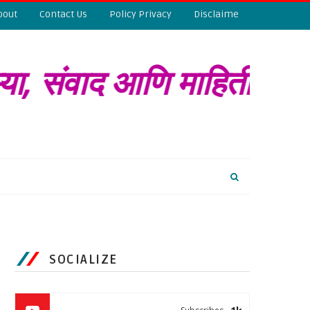
bout
Contact Us
Policy Privacy
Disclaime
ातम्या, संवाद आणि माहित
SOCIALIZE