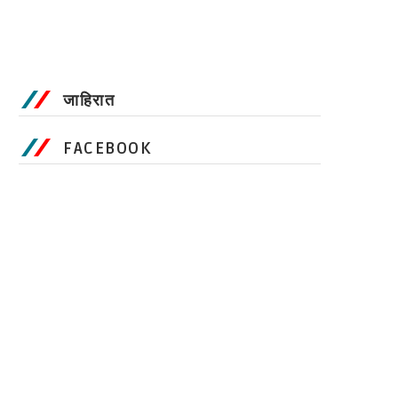
जाहिरात
FACEBOOK