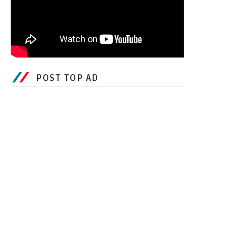
POST TOP AD