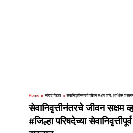
Home
नांदेड जिल्हा
सेवानिवृत्तीनंतरचे जीवन सक्षम व्हावे; आर्थिक व सायबर
सेवानिवृत्तीनंतरचे जीवन सक्षम व
#जिल्हा परिषदेच्या सेवानिवृत्तीपूर्