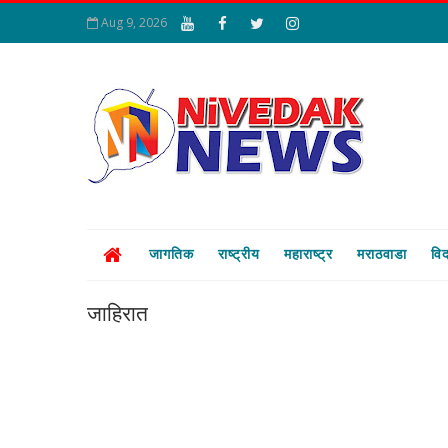
Aug 9, 2026
सांस्कृतिक, विकासात्मक,
जागतिक
राष्ट्रीय
महाराष्ट्र
मराठवाडा
विद
जाहिरात